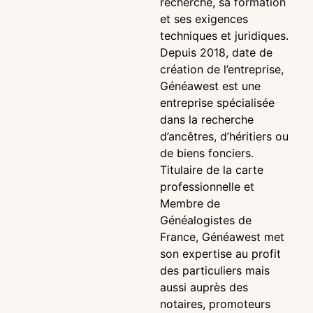
recherche, sa formation
et ses exigences
techniques et juridiques.
Depuis 2018, date de
création de l’entreprise,
Généawest est une
entreprise spécialisée
dans la recherche
d’ancêtres, d’héritiers ou
de biens fonciers.
Titulaire de la carte
professionnelle et
Membre de
Généalogistes de
France, Généawest met
son expertise au profit
des particuliers mais
aussi auprès des
notaires, promoteurs