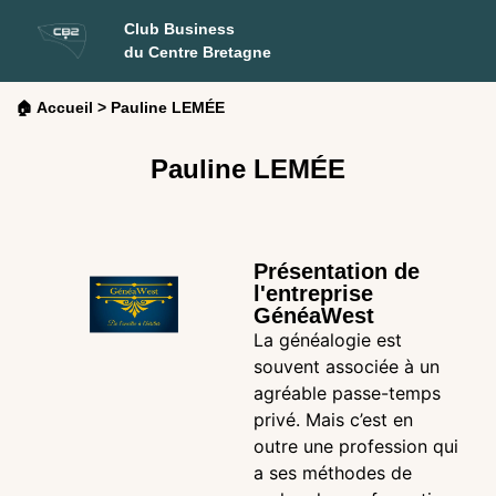
Club Business
du Centre Bretagne
🏠 Accueil
>
Pauline LEMÉE
Pauline LEMÉE
Présentation de
l'entreprise
GénéaWest
La généalogie est
souvent associée à un
agréable passe-temps
privé. Mais c’est en
outre une profession qui
a ses méthodes de