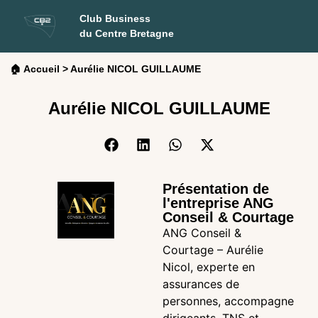
Club Business
du Centre Bretagne
🏠 Accueil
>
Aurélie NICOL GUILLAUME
Aurélie NICOL GUILLAUME
Présentation de
l'entreprise ANG
Conseil & Courtage
ANG Conseil &
Courtage – Aurélie
Nicol, experte en
assurances de
personnes, accompagne