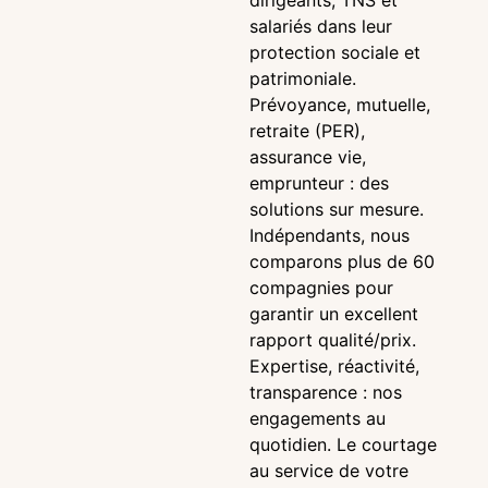
dirigeants, TNS et
salariés dans leur
protection sociale et
patrimoniale.
Prévoyance, mutuelle,
retraite (PER),
assurance vie,
emprunteur : des
solutions sur mesure.
Indépendants, nous
comparons plus de 60
compagnies pour
garantir un excellent
rapport qualité/prix.
Expertise, réactivité,
transparence : nos
engagements au
quotidien. Le courtage
au service de votre